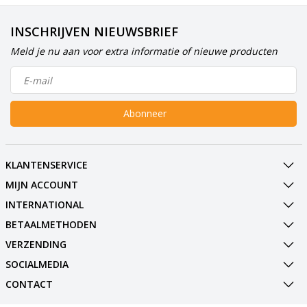
INSCHRIJVEN NIEUWSBRIEF
Meld je nu aan voor extra informatie of nieuwe producten
Abonneer
KLANTENSERVICE
MIJN ACCOUNT
INTERNATIONAL
BETAALMETHODEN
VERZENDING
SOCIALMEDIA
CONTACT