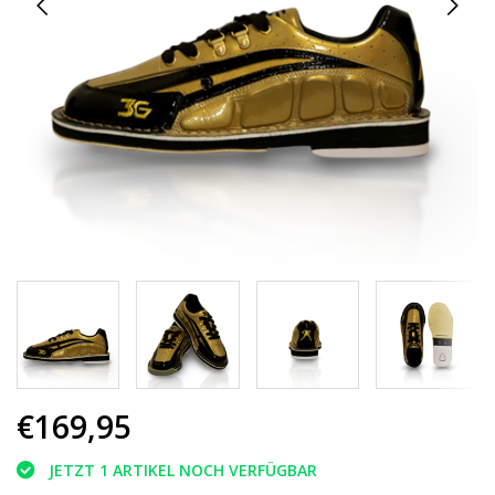
€169,95
JETZT 1 ARTIKEL NOCH VERFÜGBAR