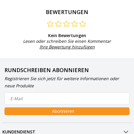
BEWERTUNGEN
Kein Bewertungen
Lesen oder schreiben Sie einen Kommentar
Ihre Bewertung hinzufügen
RUNDSCHREIBEN ABONNIEREN
Registrieren Sie sich jetzt für weitere Informationen oder
neue Produkte
Abonnieren
KUNDENDIENST