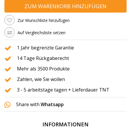
ZUM WARENKORB HINZUFÜGEN
Zur Wunschliste hinzufügen
Auf Vergleichsliste setzen
1 Jahr begrenzte Garantie
14 Tage Rückgaberecht
Mehr als 3500 Produkte
Zahlen, wie Sie wollen
3 - 5 arbeitstage tagen + Lieferdauer TNT
Share with
Whatsapp
INFORMATIONEN