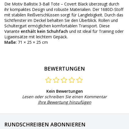
Die Motiv Ballistix 3-Ball Tote – Covert Black überzeugt durch
ihr kompaktes Design und robuste Materialien. Der 1680D-Stoff
mit stabilen Reißverschlüssen sorgt für Langlebigkeit. Durch das
Sichtfenster im Deckel behalten Sie den Überblick. Rollen und
Schultergurt ermöglichen komfortablen Transport. Diese
Variante
enthält kein Schuhfach
und ist ideal für Training oder
Ligaeinsätze mit leichtem Gepäck.
Maße:
71 × 25 × 25 cm
BEWERTUNGEN
Kein Bewertungen
Lesen oder schreiben Sie einen Kommentar
Ihre Bewertung hinzufügen
RUNDSCHREIBEN ABONNIEREN