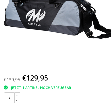
€129,95
€139,95
JETZT 1 ARTIKEL NOCH VERFÜGBAR