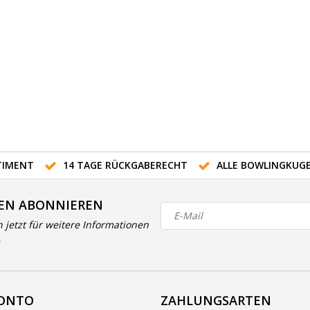
IMENT
14 TAGE RÜCKGABERECHT
ALLE BOWLINGKUG
EN ABONNIEREN
h jetzt für weitere Informationen
KONTO
ZAHLUNGSARTEN