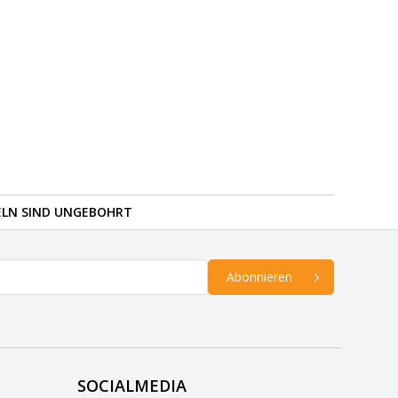
ELN SIND UNGEBOHRT
Abonnieren
SOCIALMEDIA