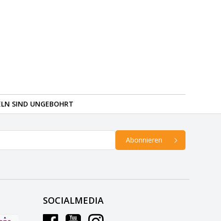
ELN SIND UNGEBOHRT
Abonnieren
SOCIALMEDIA