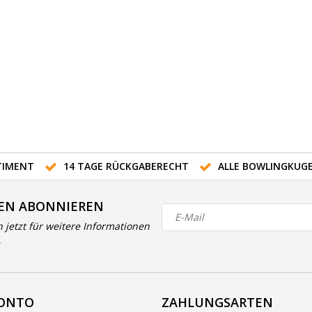
IMENT
14 TAGE RÜCKGABERECHT
ALLE BOWLINGKUG
EN ABONNIEREN
h jetzt für weitere Informationen
KONTO
ZAHLUNGSARTEN