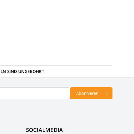
ELN SIND UNGEBOHRT
Abonnieren
SOCIALMEDIA