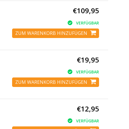
€109,95
VERFÜGBAR
ZUM WARENKORB HINZUFÜGEN
€19,95
VERFÜGBAR
ZUM WARENKORB HINZUFÜGEN
€12,95
VERFÜGBAR