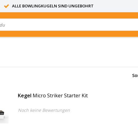
ALLE BOWLINGKUGELN SIND UNGEBOHRT
So
Kegel
Micro Striker Starter Kit
Noch keine Bewertungen