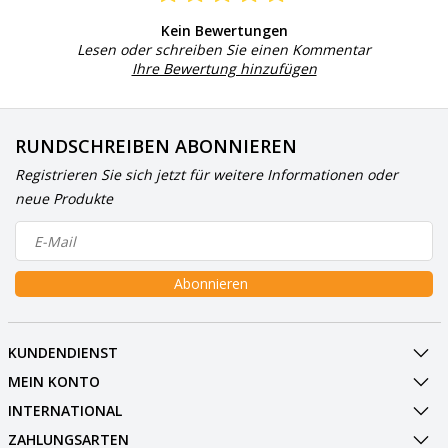
Kein Bewertungen
Lesen oder schreiben Sie einen Kommentar
Ihre Bewertung hinzufügen
RUNDSCHREIBEN ABONNIEREN
Registrieren Sie sich jetzt für weitere Informationen oder
neue Produkte
Abonnieren
KUNDENDIENST
MEIN KONTO
INTERNATIONAL
ZAHLUNGSARTEN