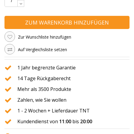
ZUM WARENKORB HINZUFÜGEN
Zur Wunschliste hinzufügen
Auf Vergleichsliste setzen
1 Jahr begrenzte Garantie
14 Tage Rückgaberecht
Mehr als 3500 Produkte
Zahlen, wie Sie wollen
1 - 2 Wochen + Lieferdauer TNT
Kundendienst von
11:00
bis
20:00