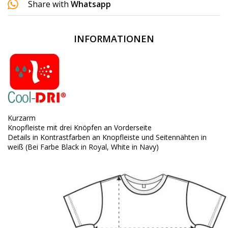
Share with
Whatsapp
INFORMATIONEN
Kurzarm
Knopfleiste mit drei Knöpfen an Vorderseite
Details in Kontrastfarben an Knopfleiste und Seitennähten in
weiß (Bei Farbe Black in Royal, White in Navy)