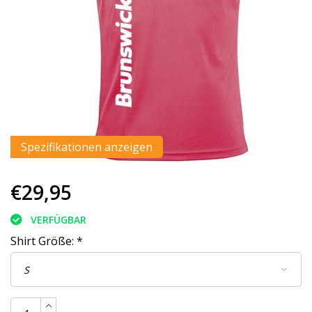
Spezifikationen anzeigen
€29,95
VERFÜGBAR
Shirt Größe:
*