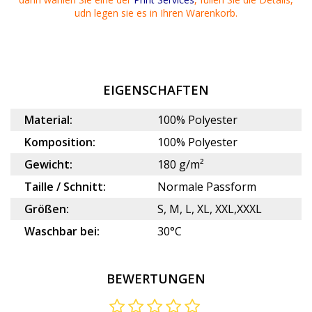
udn legen sie es in Ihren
Warenkorb.
EIGENSCHAFTEN
Material:
100% Polyester
Komposition:
100% Polyester
Gewicht:
180 g/m²
Taille / Schnitt:
Normale Passform
Größen:
S, M, L, XL, XXL,XXXL
Waschbar bei:
30°C
BEWERTUNGEN