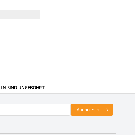
ELN SIND UNGEBOHRT
Abonnieren