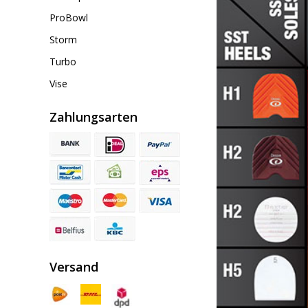
ProBowl
Storm
Turbo
Vise
Zahlungsarten
Versand