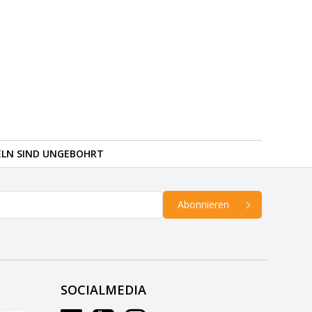
ELN SIND UNGEBOHRT
Abonnieren
SOCIALMEDIA