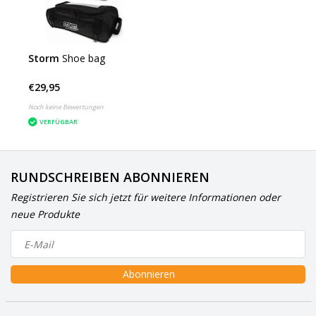
Storm
Shoe bag
€29,95
Noch keine Bewertungen
VERFÜGBAR
RUNDSCHREIBEN ABONNIEREN
Registrieren Sie sich jetzt für weitere Informationen oder
neue Produkte
Abonnieren