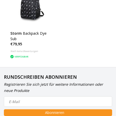
Storm
Backpack Dye
Sub
€79,95
Noch keine Bewertungen
VERFÜGBAR
RUNDSCHREIBEN ABONNIEREN
Registrieren Sie sich jetzt für weitere Informationen oder
neue Produkte
Abonnieren