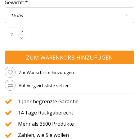
Gewicht:
*
ZUM WARENKORB HINZUFÜGEN
Zur Wunschliste hinzufügen
Auf Vergleichsliste setzen
1 Jahr begrenzte Garantie
14 Tage Rückgaberecht
Mehr als 3500 Produkte
Zahlen, wie Sie wollen