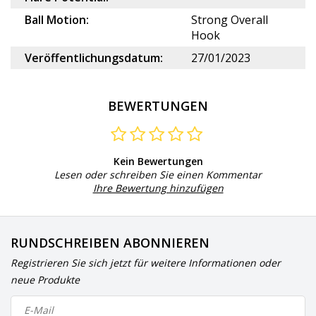
Ball Motion:
Strong Overall
Hook
Veröffentlichungsdatum:
27/01/2023
BEWERTUNGEN
Kein Bewertungen
Lesen oder schreiben Sie einen Kommentar
Ihre Bewertung hinzufügen
RUNDSCHREIBEN ABONNIEREN
Registrieren Sie sich jetzt für weitere Informationen oder
neue Produkte