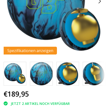
Spezifikationen anzeigen
€189,95
JETZT 2 ARTIKEL NOCH VERFÜGBAR