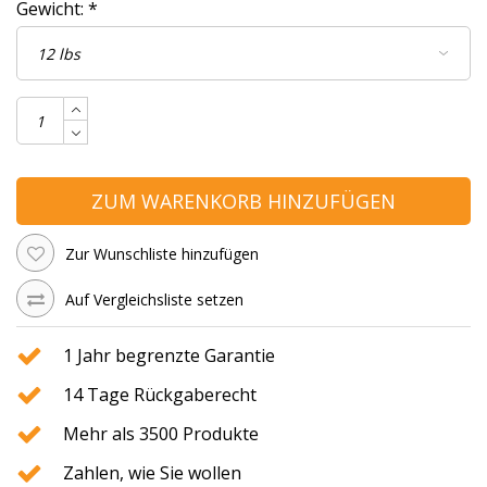
Gewicht:
*
ZUM WARENKORB HINZUFÜGEN
Zur Wunschliste hinzufügen
Auf Vergleichsliste setzen
1 Jahr begrenzte Garantie
14 Tage Rückgaberecht
Mehr als 3500 Produkte
Zahlen, wie Sie wollen