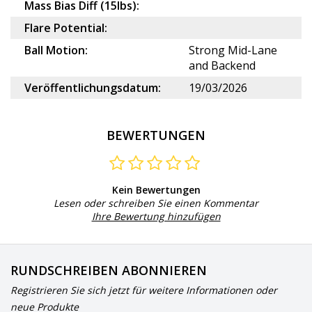
Mass Bias Diff (15lbs):
Flare Potential:
Ball Motion:
Strong Mid-Lane
and Backend
Veröffentlichungsdatum:
19/03/2026
BEWERTUNGEN
Kein Bewertungen
Lesen oder schreiben Sie einen Kommentar
Ihre Bewertung hinzufügen
RUNDSCHREIBEN ABONNIEREN
Registrieren Sie sich jetzt für weitere Informationen oder
neue Produkte