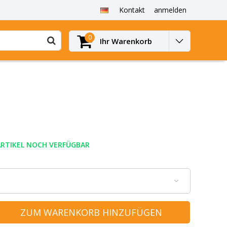
Kontakt
anmelden
0
Ihr Warenkorb
ARTIKEL NOCH VERFÜGBAR
ZUM WARENKORB HINZUFÜGEN