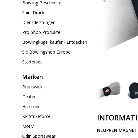
Bowling Geschenke
Shirt-Druck
Dienstleistungen
Pro-Shop Produkte
Bowlingkugel kaufen? Entdecken
Sie Bowlingshop Europe!
Starterset
Marken
Brunswick
Dexter
Hammer
INFORMAT
KR Strikeforce
Motiv
NEOPREN MAGNET
Odin Sportswear