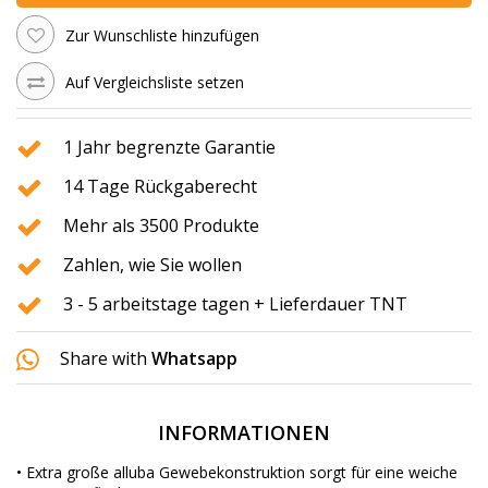
Zur Wunschliste hinzufügen
Auf Vergleichsliste setzen
1 Jahr begrenzte Garantie
14 Tage Rückgaberecht
Mehr als 3500 Produkte
Zahlen, wie Sie wollen
3 - 5 arbeitstage tagen + Lieferdauer TNT
Share with
Whatsapp
INFORMATIONEN
• Extra große alluba Gewebekonstruktion sorgt für eine weiche