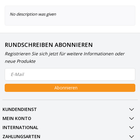
No description was given
RUNDSCHREIBEN ABONNIEREN
Registrieren Sie sich jetzt für weitere Informationen oder
neue Produkte
Abonnieren
KUNDENDIENST
MEIN KONTO
INTERNATIONAL
ZAHLUNGSARTEN