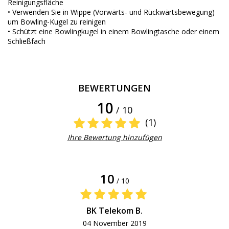
Reinigungsfläche
• Verwenden Sie in Wippe (Vorwärts- und Rückwärtsbewegung)
um Bowling-Kugel zu reinigen
• Schützt eine Bowlingkugel in einem Bowlingtasche oder einem
Schließfach
BEWERTUNGEN
10
/ 10
(1)
Ihre Bewertung hinzufügen
10
/ 10
BK Telekom B.
04 November 2019