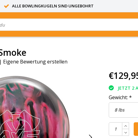
ALLE BOWLINGKUGELN SIND UNGEBOHRT
/Smoke
|
Eigene Bewertung erstellen
€129,9
JETZT 2 
Gewicht:
*