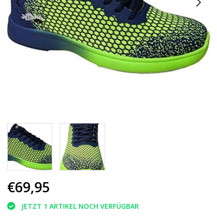
€69,95
JETZT 1 ARTIKEL NOCH VERFÜGBAR