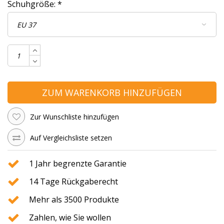
Schuhgröße:
*
ZUM WARENKORB HINZUFÜGEN
Zur Wunschliste hinzufügen
Auf Vergleichsliste setzen
1 Jahr begrenzte Garantie
14 Tage Rückgaberecht
Mehr als 3500 Produkte
Zahlen, wie Sie wollen