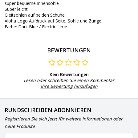
super bequeme Innensohle
Super leicht
Gleitsohlen auf beiden Schuhe
Aloha Logo Aufdruck auf Seite, Sohle und Zunge
Farbe: Dark Blue / Electric Lime
BEWERTUNGEN
Kein Bewertungen
Lesen oder schreiben Sie einen Kommentar
Ihre Bewertung hinzufügen
RUNDSCHREIBEN ABONNIEREN
Registrieren Sie sich jetzt für weitere Informationen oder
neue Produkte