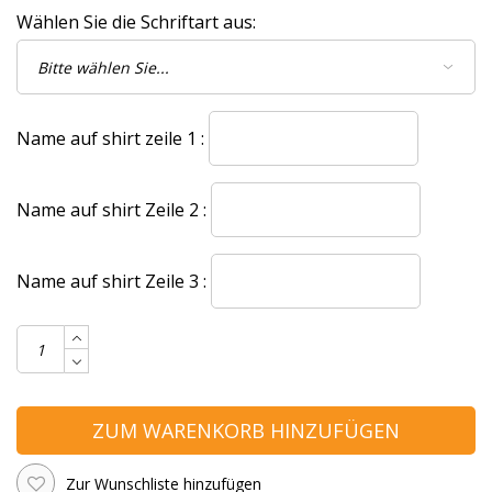
Wählen Sie die Schriftart aus:
Name auf shirt zeile 1 :
Name auf shirt Zeile 2 :
Name auf shirt Zeile 3 :
ZUM WARENKORB HINZUFÜGEN
Zur Wunschliste hinzufügen