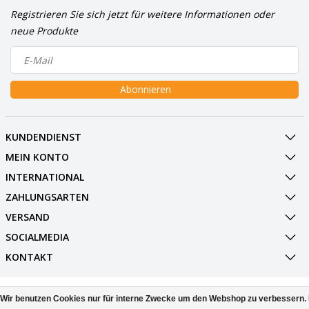
Registrieren Sie sich jetzt für weitere Informationen oder
neue Produkte
Abonnieren
KUNDENDIENST
MEIN KONTO
INTERNATIONAL
ZAHLUNGSARTEN
VERSAND
SOCIALMEDIA
KONTAKT
© Copyright 2026 BowlingShopEurope
Wir benutzen Cookies nur für interne Zwecke um den Webshop zu verbessern. 