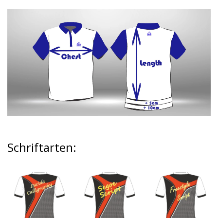
Schriftarten
: