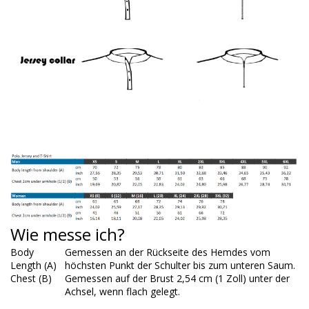
Wie messe ich?
Body
Gemessen an der Rückseite des Hemdes vom
Length (A)
höchsten Punkt der Schulter bis zum unteren Saum.
Chest (B)
Gemessen auf der Brust 2,54 cm (1 Zoll) unter der
Achsel, wenn flach gelegt.