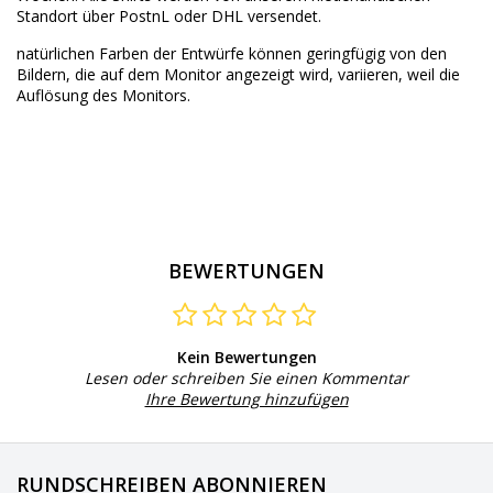
Standort über PostnL oder DHL versendet.
natürlichen Farben der Entwürfe können geringfügig von den
Bildern, die auf dem Monitor angezeigt wird, variieren, weil die
Auflösung des Monitors.
BEWERTUNGEN
Kein Bewertungen
Lesen oder schreiben Sie einen Kommentar
Ihre Bewertung hinzufügen
RUNDSCHREIBEN ABONNIEREN