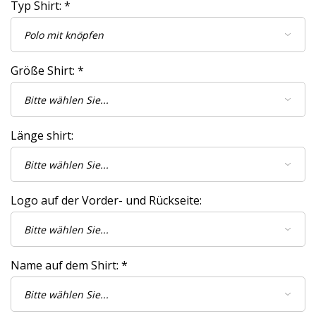
Typ Shirt:
*
Größe Shirt:
*
Länge shirt:
Logo auf der Vorder- und Rückseite:
Name auf dem Shirt:
*