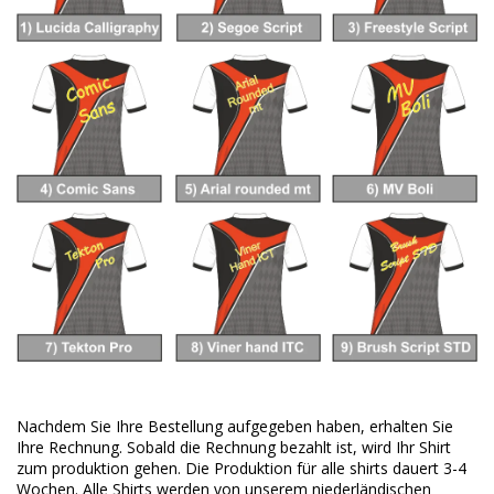
Nachdem Sie Ihre Bestellung aufgegeben haben, erhalten Sie
Ihre Rechnung. Sobald die Rechnung bezahlt ist, wird Ihr Shirt
zum produktion gehen. Die Produktion für alle shirts dauert 3-4
Wochen. Alle Shirts werden von unserem niederländischen