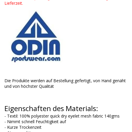
Lieferzeit.
Die Produkte werden auf Bestellung gefertigt, von Hand genäht
und von höchster Qualität
Eigenschaften des Materials:
- Textil: 100% polyester quick dry eyelet mesh fabric 140gms
- Nimmt schnell Feuchtigkeit auf
- Kurze Trockenzeit