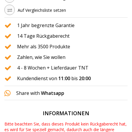
Auf Vergleichsliste setzen
1 Jahr begrenzte Garantie
14 Tage Rückgaberecht
Mehr als 3500 Produkte
Zahlen, wie Sie wollen
4 - 8 Wochen + Lieferdauer TNT
Kundendienst von
11:00
bis
20:00
Share with
Whatsapp
INFORMATIONEN
Bitte beachten Sie, dass dieses Produkt kein Rückgaberecht hat,
es wird für Sie speziell gemacht, dadurch auch die längere