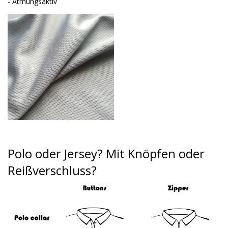
- Atmungsaktiv
Polo oder Jersey?
Mit Knöpfen oder
Reißverschluss?