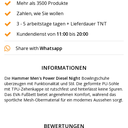
Mehr als 3500 Produkte
Zahlen, wie Sie wollen
3 - 5 arbeitstage tagen + Lieferdauer TNT
Kundendienst von
11:00
bis
20:00
Share with
Whatsapp
INFORMATIONEN
Die
Hammer Men's Power Diesel Night
Bowlingschuhe
überzeugen mit Funktionalität und Stil. Die geformte PU-Sohle
mit TPU-Zehenkappe ist rutschfest und hinterlässt keine Spuren.
Das EVA-Fußbett bietet angenehmen Komfort, während das
sportliche Mesh-Obermaterial für ein modernes Aussehen sorgt.
BEWERTUNGEN