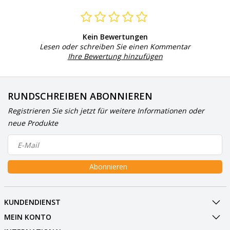
Kein Bewertungen
Lesen oder schreiben Sie einen Kommentar
Ihre Bewertung hinzufügen
RUNDSCHREIBEN ABONNIEREN
Registrieren Sie sich jetzt für weitere Informationen oder
neue Produkte
Abonnieren
KUNDENDIENST
MEIN KONTO