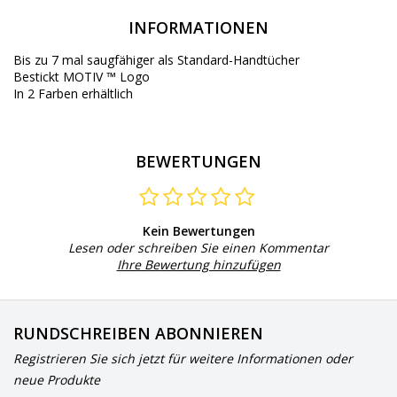
INFORMATIONEN
Bis zu 7 mal
saugfähiger als
Standard-
Handtücher
Bestickt
MOTIV
™ Logo
In 2
Farben erhältlich
BEWERTUNGEN
Kein Bewertungen
Lesen oder schreiben Sie einen Kommentar
Ihre Bewertung hinzufügen
RUNDSCHREIBEN ABONNIEREN
Registrieren Sie sich jetzt für weitere Informationen oder
neue Produkte