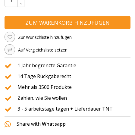
ZUM WARENKORB HINZUFÜGEN
Zur Wunschliste hinzufügen
Auf Vergleichsliste setzen
1 Jahr begrenzte Garantie
14 Tage Rückgaberecht
Mehr als 3500 Produkte
Zahlen, wie Sie wollen
3 - 5 arbeitstage tagen + Lieferdauer TNT
Share with
Whatsapp