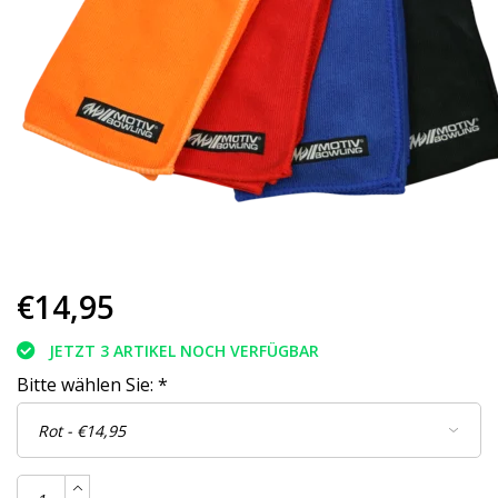
€14,95
JETZT 3 ARTIKEL NOCH VERFÜGBAR
Bitte wählen Sie:
*