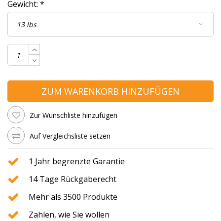
Gewicht:
*
ZUM WARENKORB HINZUFÜGEN
Zur Wunschliste hinzufügen
Auf Vergleichsliste setzen
1 Jahr begrenzte Garantie
14 Tage Rückgaberecht
Mehr als 3500 Produkte
Zahlen, wie Sie wollen