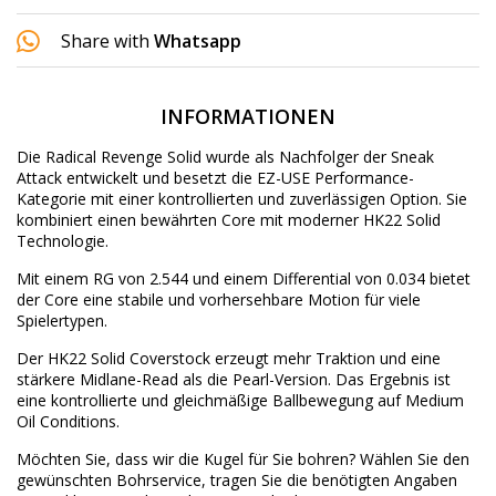
Share with
Whatsapp
INFORMATIONEN
Die Radical Revenge Solid wurde als Nachfolger der Sneak
Attack entwickelt und besetzt die EZ-USE Performance-
Kategorie mit einer kontrollierten und zuverlässigen Option. Sie
kombiniert einen bewährten Core mit moderner HK22 Solid
Technologie.
Mit einem RG von 2.544 und einem Differential von 0.034 bietet
der Core eine stabile und vorhersehbare Motion für viele
Spielertypen.
Der HK22 Solid Coverstock erzeugt mehr Traktion und eine
stärkere Midlane-Read als die Pearl-Version. Das Ergebnis ist
eine kontrollierte und gleichmäßige Ballbewegung auf Medium
Oil Conditions.
Möchten Sie, dass wir die Kugel für Sie bohren? Wählen Sie den
gewünschten
Bohrservice
, tragen Sie die benötigten Angaben