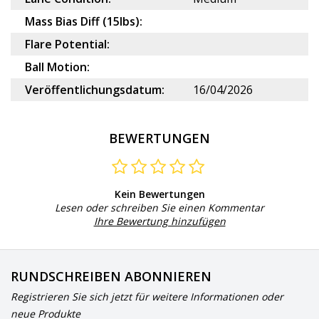
Mass Bias Diff (15lbs):
Flare Potential:
Ball Motion:
Veröffentlichungsdatum:
16/04/2026
BEWERTUNGEN
Kein Bewertungen
Lesen oder schreiben Sie einen Kommentar
Ihre Bewertung hinzufügen
RUNDSCHREIBEN ABONNIEREN
Registrieren Sie sich jetzt für weitere Informationen oder
neue Produkte