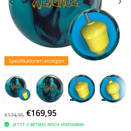
Spezifikationen anzeigen
€169,95
€174,95
JETZT 2 ARTIKEL NOCH VERFÜGBAR