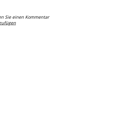
en Sie einen Kommentar
nzufügen