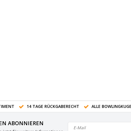
IMENT
14 TAGE RÜCKGABERECHT
ALLE BOWLINGKUG
EN ABONNIEREN