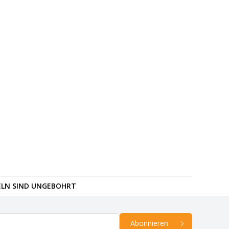
ELN SIND UNGEBOHRT
Abonnieren