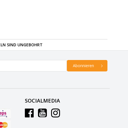
ELN SIND UNGEBOHRT
Abonnieren
SOCIALMEDIA