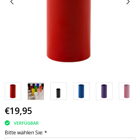
€19,95
VERFÜGBAR
Bitte wählen Sie:
*