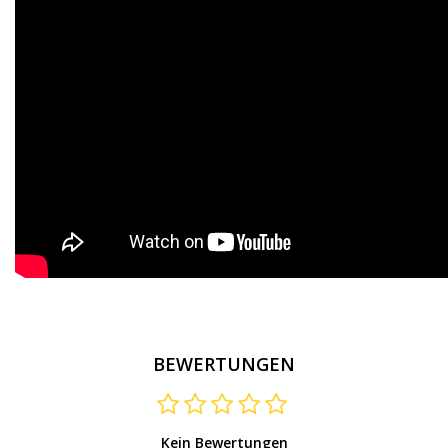
BEWERTUNGEN
Kein Bewertungen