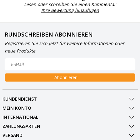
Lesen oder schreiben Sie einen Kommentar
Ihre Bewertung hinzufügen
RUNDSCHREIBEN ABONNIEREN
Registrieren Sie sich jetzt für weitere Informationen oder
neue Produkte
Abonnieren
KUNDENDIENST
MEIN KONTO
INTERNATIONAL
ZAHLUNGSARTEN
VERSAND