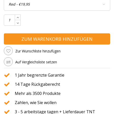
ZUM WARENKORB HINZUFÜGEN
Zur Wunschliste hinzufügen
Auf Vergleichsliste setzen
1 Jahr begrenzte Garantie
14 Tage Rückgaberecht
Mehr als 3500 Produkte
Zahlen, wie Sie wollen
3 - 5 arbeitstage tagen + Lieferdauer TNT