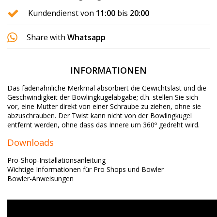
Kundendienst von
11:00
bis
20:00
Share with
Whatsapp
INFORMATIONEN
Das fadenähnliche Merkmal absorbiert die Gewichtslast und die
Geschwindigkeit der Bowlingkugelabgabe;
d.h. stellen Sie sich
vor, eine Mutter direkt von einer Schraube zu ziehen, ohne sie
abzuschrauben.
Der Twist kann nicht von der Bowlingkugel
entfernt werden, ohne dass das Innere um 360º gedreht wird.
Downloads
Pro-Shop-Installationsanleitung
Wichtige Informationen für Pro Shops und Bowler
Bowler-Anweisungen