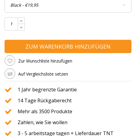
ZUM WARENKORB HINZUFÜGEN
Zur Wunschliste hinzufügen
Auf Vergleichsliste setzen
1 Jahr begrenzte Garantie
14 Tage Rückgaberecht
Mehr als 3500 Produkte
Zahlen, wie Sie wollen
3 - 5 arbeitstage tagen + Lieferdauer TNT