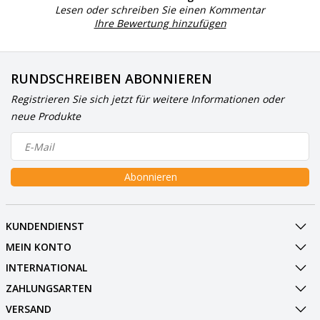
Lesen oder schreiben Sie einen Kommentar
Ihre Bewertung hinzufügen
RUNDSCHREIBEN ABONNIEREN
Registrieren Sie sich jetzt für weitere Informationen oder
neue Produkte
Abonnieren
KUNDENDIENST
MEIN KONTO
INTERNATIONAL
ZAHLUNGSARTEN
VERSAND