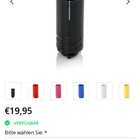
€19,95
VERFÜGBAR
Bitte wählen Sie:
*