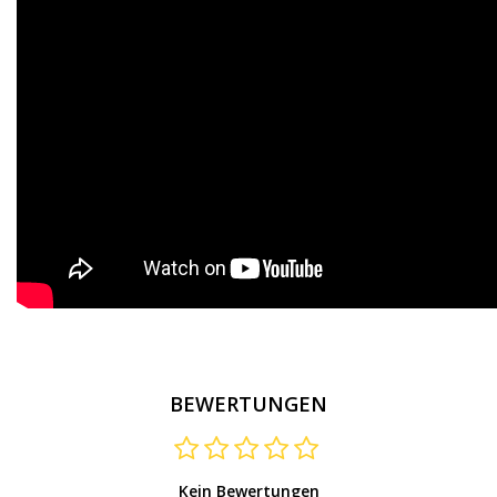
BEWERTUNGEN
Kein Bewertungen