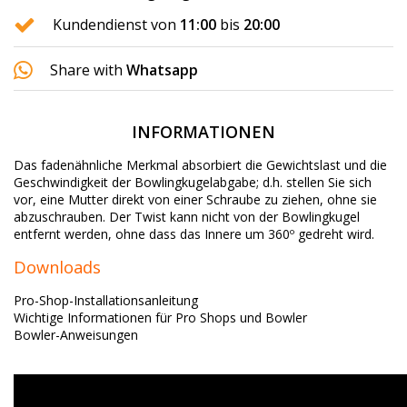
Kundendienst von
11:00
bis
20:00
Share with
Whatsapp
INFORMATIONEN
Das fadenähnliche Merkmal absorbiert die Gewichtslast und die
Geschwindigkeit der Bowlingkugelabgabe;
d.h. stellen Sie sich
vor, eine Mutter direkt von einer Schraube zu ziehen, ohne sie
abzuschrauben.
Der Twist kann nicht von der Bowlingkugel
entfernt werden, ohne dass das Innere um 360º gedreht wird.
Downloads
Pro-Shop-Installationsanleitung
Wichtige Informationen für Pro Shops und Bowler
Bowler-Anweisungen