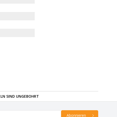
ELN SIND UNGEBOHRT
Abonnieren