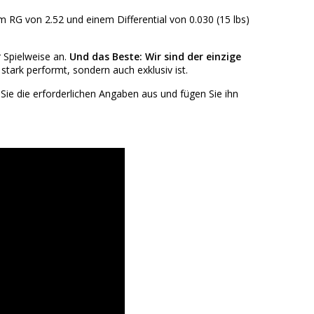
m RG von 2.52 und einem Differential von 0.030 (15 lbs)
 Spielweise an.
Und das Beste: Wir sind der einzige
 stark performt, sondern auch exklusiv ist.
n Sie die erforderlichen Angaben aus und fügen Sie ihn