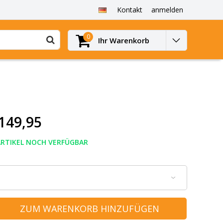
Kontakt
anmelden
0
Ihr Warenkorb
149,95
ARTIKEL NOCH VERFÜGBAR
ZUM WARENKORB HINZUFÜGEN