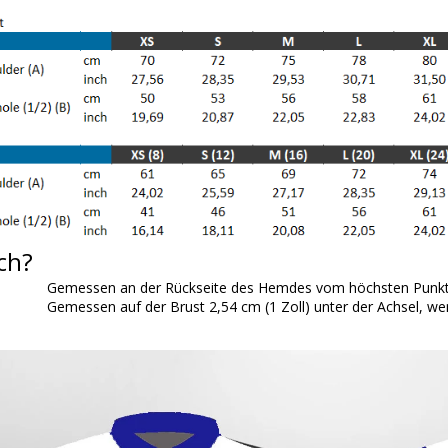
ch?
Gemessen an der Rückseite des Hemdes vom höchsten Punkt 
Gemessen auf der Brust 2,54 cm (1 Zoll) unter der Achsel, wen