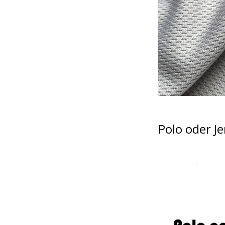
Polo oder Je