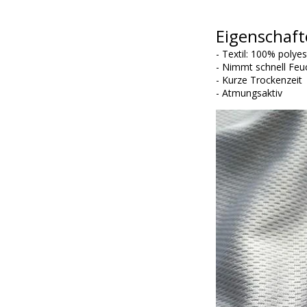
Eigenschaft
- Textil: 100% polye
- Nimmt schnell Feuc
- Kurze Trockenzeit
- Atmungsaktiv