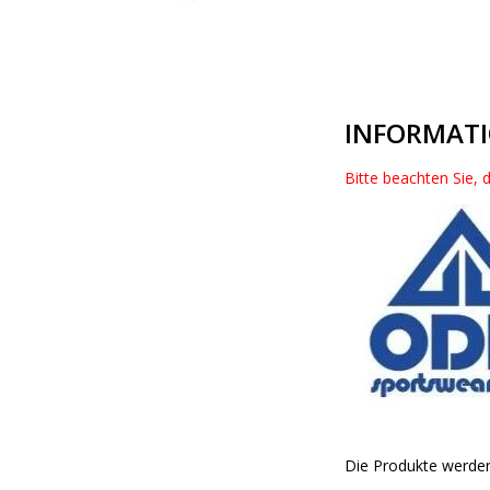
INFORMAT
Bitte beachten Sie, 
Die Produkte werden