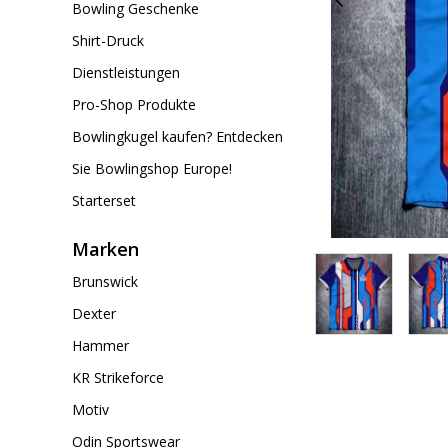
Bowling Geschenke
Shirt-Druck
Dienstleistungen
Pro-Shop Produkte
Bowlingkugel kaufen? Entdecken
Sie Bowlingshop Europe!
Starterset
Marken
Brunswick
Dexter
Hammer
KR Strikeforce
Motiv
Odin Sportswear