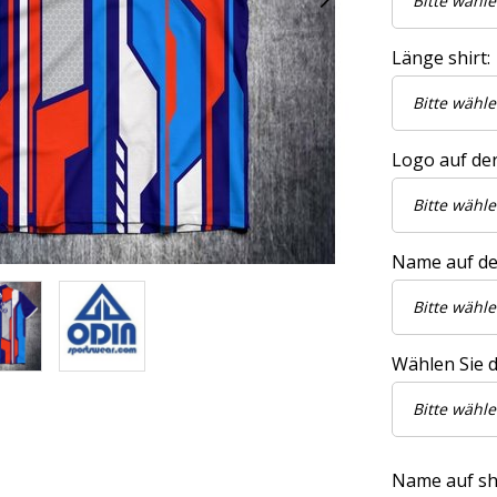
Länge shirt:
Logo auf der
Name auf de
Wählen Sie di
Name auf shir