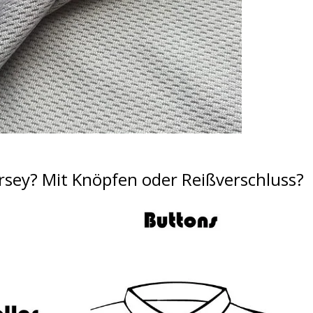
rsey?
Mit Knöpfen oder Reißverschluss?