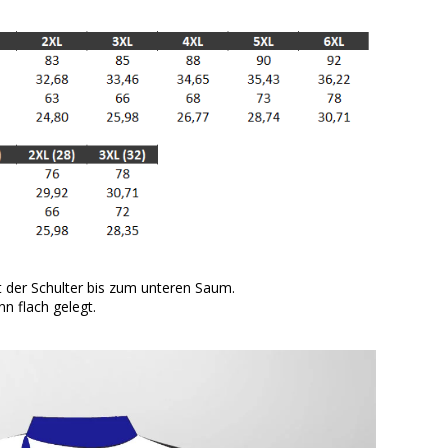
der Schulter bis zum unteren Saum.
n flach gelegt.