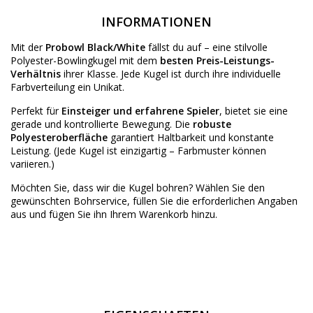
INFORMATIONEN
Mit der
Probowl Black/White
fällst du auf – eine stilvolle
Polyester-Bowlingkugel mit dem
besten Preis-Leistungs-
Verhältnis
ihrer Klasse. Jede Kugel ist durch ihre individuelle
Farbverteilung ein Unikat.
Perfekt für
Einsteiger und erfahrene Spieler
, bietet sie eine
gerade und kontrollierte Bewegung. Die
robuste
Polyesteroberfläche
garantiert Haltbarkeit und konstante
Leistung.
(Jede Kugel ist einzigartig – Farbmuster können
variieren.)
Möchten Sie, dass wir die Kugel bohren? Wählen Sie den
gewünschten
Bohrservice
, füllen Sie die erforderlichen Angaben
aus und fügen Sie ihn Ihrem Warenkorb hinzu.