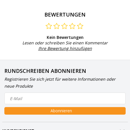
BEWERTUNGEN
Kein Bewertungen
Lesen oder schreiben Sie einen Kommentar
Ihre Bewertung hinzufügen
RUNDSCHREIBEN ABONNIEREN
Registrieren Sie sich jetzt für weitere Informationen oder
neue Produkte
Abonnieren