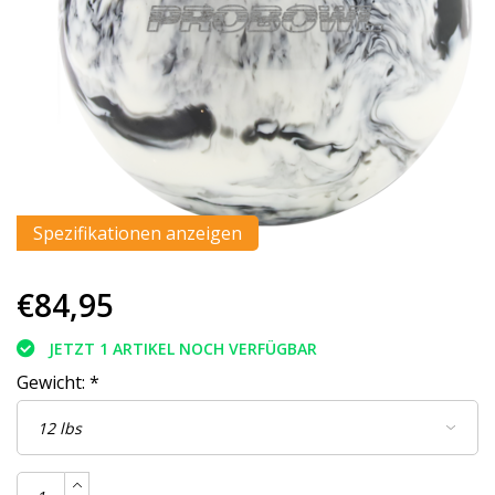
Spezifikationen anzeigen
€84,95
JETZT 1 ARTIKEL NOCH VERFÜGBAR
Gewicht:
*