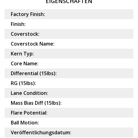
EIGENSCHAFTEN
Factory Finish:
Finish:
Coverstock:
Coverstock Name:
Kern Typ:
Core Name:
Differential (15lbs):
RG (15lbs):
Lane Condition:
Mass Bias Diff (15lbs):
Flare Potential:
Ball Motion:
Veröffentlichungsdatum: