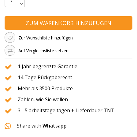
ZUM WARENKORB HINZUFÜGEN
Zur Wunschliste hinzufügen
Auf Vergleichsliste setzen
1 Jahr begrenzte Garantie
14 Tage Rückgaberecht
Mehr als 3500 Produkte
Zahlen, wie Sie wollen
3 - 5 arbeitstage tagen + Lieferdauer TNT
Share with
Whatsapp