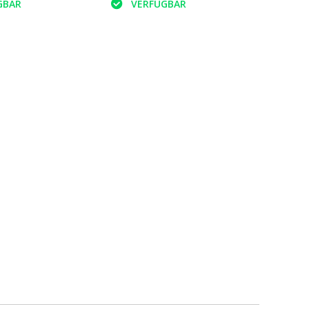
GBAR
VERFÜGBAR