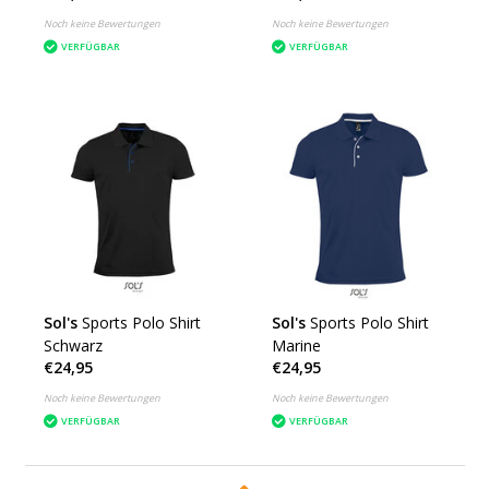
Noch keine Bewertungen
Noch keine Bewertungen
VERFÜGBAR
VERFÜGBAR
Sol's
Sports Polo Shirt
Sol's
Sports Polo Shirt
Schwarz
Marine
€24,95
€24,95
Noch keine Bewertungen
Noch keine Bewertungen
VERFÜGBAR
VERFÜGBAR