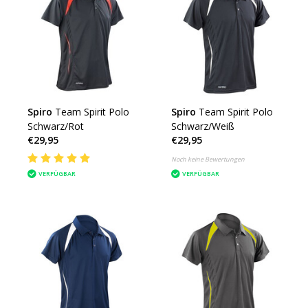
Spiro
Team Spirit Polo
Spiro
Team Spirit Polo
Schwarz/Rot
Schwarz/Weiß
€29,95
€29,95
Noch keine Bewertungen
VERFÜGBAR
VERFÜGBAR