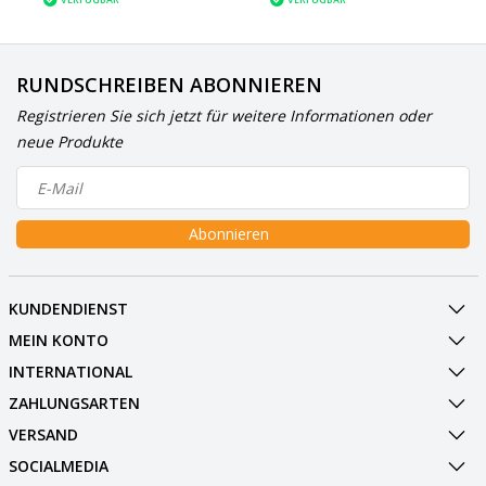
RUNDSCHREIBEN ABONNIEREN
Registrieren Sie sich jetzt für weitere Informationen oder
neue Produkte
Abonnieren
KUNDENDIENST
MEIN KONTO
INTERNATIONAL
ZAHLUNGSARTEN
VERSAND
SOCIALMEDIA