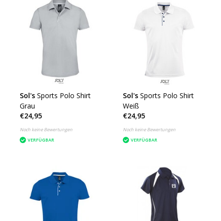
Sol's
Sports Polo Shirt
Sol's
Sports Polo Shirt
Grau
Weiß
€24,95
€24,95
Noch keine Bewertungen
Noch keine Bewertungen
VERFÜGBAR
VERFÜGBAR