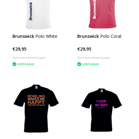
Brunswick
Polo White
Brunswick
Polo Coral
€29,95
€29,95
Noch keine Bewertungen
Noch keine Bewertungen
VERFÜGBAR
VERFÜGBAR