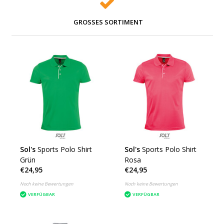
GROSSES SORTIMENT
Sol's
Sports Polo Shirt
Sol's
Sports Polo Shirt
Grün
Rosa
€24,95
€24,95
Noch keine Bewertungen
Noch keine Bewertungen
VERFÜGBAR
VERFÜGBAR