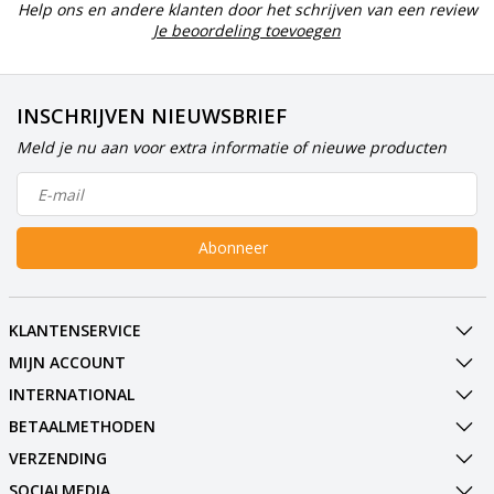
Help ons en andere klanten door het schrijven van een review
Je beoordeling toevoegen
INSCHRIJVEN NIEUWSBRIEF
Meld je nu aan voor extra informatie of nieuwe producten
Abonneer
KLANTENSERVICE
MIJN ACCOUNT
INTERNATIONAL
BETAALMETHODEN
VERZENDING
SOCIALMEDIA