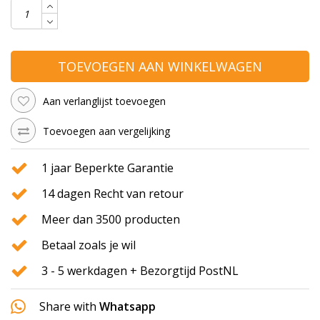
TOEVOEGEN AAN WINKELWAGEN
Aan verlanglijst toevoegen
Toevoegen aan vergelijking
1 jaar Beperkte Garantie
14 dagen Recht van retour
Meer dan 3500 producten
Betaal zoals je wil
3 - 5 werkdagen + Bezorgtijd PostNL
Share with
Whatsapp