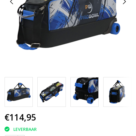
€114,95
LEVERBAAR