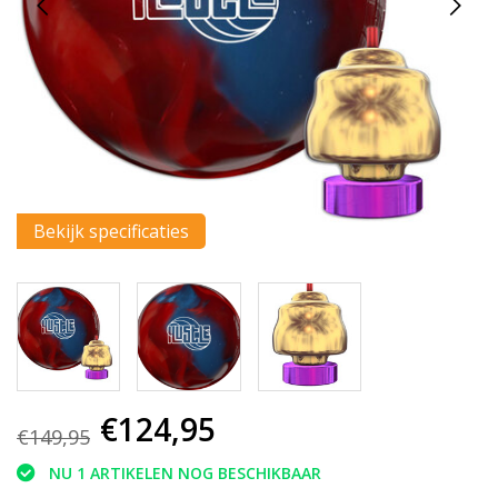
Bekijk specificaties
€124,95
€149,95
NU 1 ARTIKELEN NOG BESCHIKBAAR