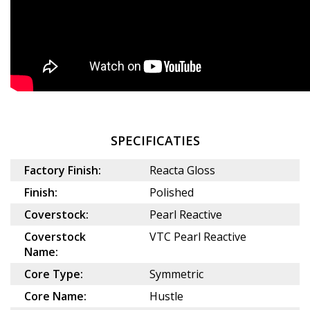
SPECIFICATIES
Factory Finish:
Reacta Gloss
Finish:
Polished
Coverstock:
Pearl Reactive
Coverstock
VTC Pearl Reactive
Name:
Core Type:
Symmetric
Core Name:
Hustle