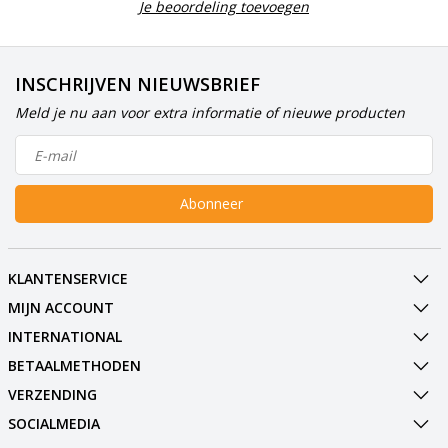
Je beoordeling toevoegen
INSCHRIJVEN NIEUWSBRIEF
Meld je nu aan voor extra informatie of nieuwe producten
Abonneer
KLANTENSERVICE
MIJN ACCOUNT
INTERNATIONAL
BETAALMETHODEN
VERZENDING
SOCIALMEDIA