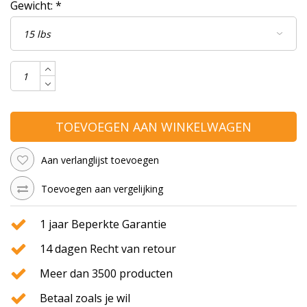
Gewicht:
*
TOEVOEGEN AAN WINKELWAGEN
Aan verlanglijst toevoegen
Toevoegen aan vergelijking
1 jaar Beperkte Garantie
14 dagen Recht van retour
Meer dan 3500 producten
Betaal zoals je wil