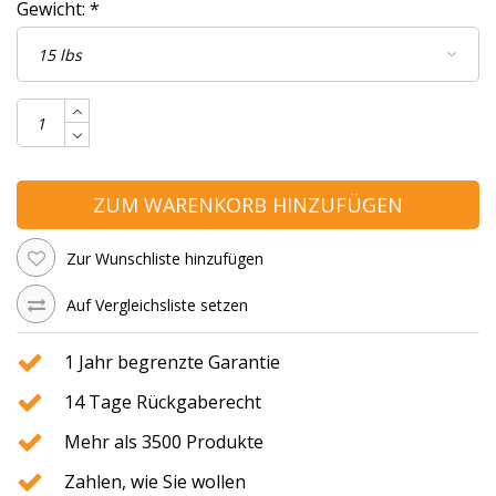
Gewicht:
*
ZUM WARENKORB HINZUFÜGEN
Zur Wunschliste hinzufügen
Auf Vergleichsliste setzen
1 Jahr begrenzte Garantie
14 Tage Rückgaberecht
Mehr als 3500 Produkte
Zahlen, wie Sie wollen