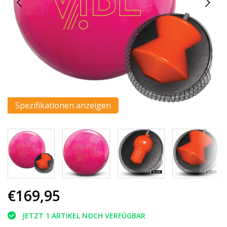
Spezifikationen anzeigen
€169,95
JETZT 1 ARTIKEL NOCH VERFÜGBAR