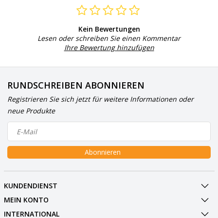
Kein Bewertungen
Lesen oder schreiben Sie einen Kommentar
Ihre Bewertung hinzufügen
RUNDSCHREIBEN ABONNIEREN
Registrieren Sie sich jetzt für weitere Informationen oder
neue Produkte
Abonnieren
KUNDENDIENST
MEIN KONTO
INTERNATIONAL