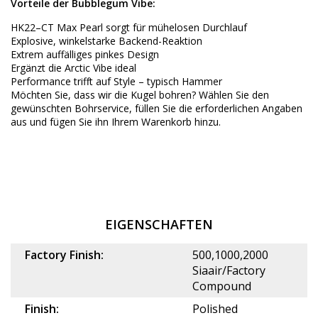
Vorteile der Bubblegum Vibe:
HK22–CT Max Pearl sorgt für mühelosen Durchlauf
Explosive, winkelstarke Backend-Reaktion
Extrem auffälliges pinkes Design
Ergänzt die Arctic Vibe ideal
Performance trifft auf Style – typisch Hammer
Möchten Sie, dass wir die Kugel bohren? Wählen Sie den
gewünschten
Bohrservice
, füllen Sie die erforderlichen Angaben
aus und fügen Sie ihn Ihrem Warenkorb hinzu.
EIGENSCHAFTEN
Factory Finish:
500,1000,2000
Siaair/Factory
Compound
Finish:
Polished