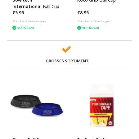
International
Ball Cup
€5,95
€8,95
Noch keine Bewertungen
Noch keine Bewertungen
VERFÜGBAR
VERFÜGBAR
GROSSES SORTIMENT