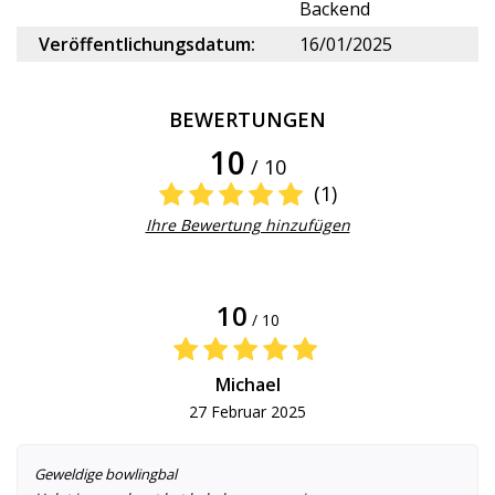
Backend
Veröffentlichungsdatum:
16/01/2025
BEWERTUNGEN
10
/ 10
(1)
Ihre Bewertung hinzufügen
10
/ 10
Michael
27 Februar 2025
Geweldige bowlingbal