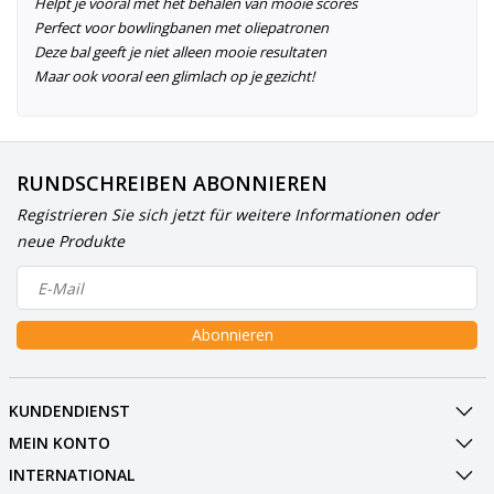
Helpt je vooral met het behalen van mooie scores
Perfect voor bowlingbanen met oliepatronen
Deze bal geeft je niet alleen mooie resultaten
Maar ook vooral een glimlach op je gezicht!
RUNDSCHREIBEN ABONNIEREN
Registrieren Sie sich jetzt für weitere Informationen oder
neue Produkte
Abonnieren
KUNDENDIENST
MEIN KONTO
INTERNATIONAL