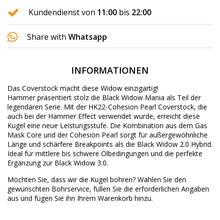
Kundendienst von
11:00
bis
22:00
Share with
Whatsapp
INFORMATIONEN
Das Coverstock macht diese Widow einzigartig!
Hammer präsentiert stolz die Black Widow Mania als Teil der
legendären Serie. Mit der HK22-Cohesion Pearl Coverstock, die
auch bei der Hammer Effect verwendet wurde, erreicht diese
Kugel eine neue Leistungsstufe. Die Kombination aus dem Gas
Mask Core und der Cohesion Pearl sorgt für außergewöhnliche
Länge und schärfere Breakpoints als die Black Widow 2.0 Hybrid.
Ideal für mittlere bis schwere Ölbedingungen und die perfekte
Ergänzung zur Black Widow 3.0.
Möchten Sie, dass wir die Kugel bohren? Wählen Sie den
gewünschten
Bohrservice
, füllen Sie die erforderlichen Angaben
aus und fügen Sie ihn Ihrem Warenkorb hinzu.