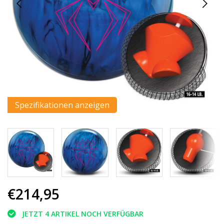
Spezifikationen anzeigen
€214,95
JETZT 4 ARTIKEL NOCH VERFÜGBAR