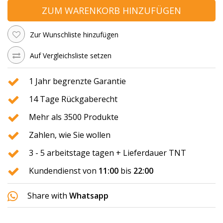
ZUM WARENKORB HINZUFÜGEN
Zur Wunschliste hinzufügen
Auf Vergleichsliste setzen
1 Jahr begrenzte Garantie
14 Tage Rückgaberecht
Mehr als 3500 Produkte
Zahlen, wie Sie wollen
3 - 5 arbeitstage tagen + Lieferdauer TNT
Kundendienst von
11:00
bis
22:00
Share with
Whatsapp