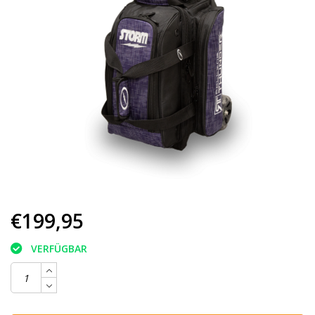
€199,95
VERFÜGBAR