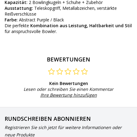
Kapazität:
2 Bowlingkugeln + Schuhe + Zubehör
Ausstattung:
Teleskopgriff, Metallabzeichen, verstärkte
Reißverschlüsse
Farbe:
Abstract Purple / Black
Die perfekte
Kombination aus Leistung, Haltbarkeit und Stil
für anspruchsvolle Bowler.
BEWERTUNGEN
Kein Bewertungen
Lesen oder schreiben Sie einen Kommentar
Ihre Bewertung hinzufügen
RUNDSCHREIBEN ABONNIEREN
Registrieren Sie sich jetzt für weitere Informationen oder
neue Produkte