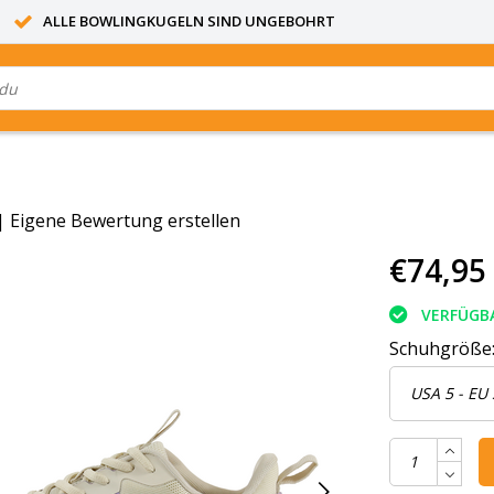
ALLE BOWLINGKUGELN SIND UNGEBOHRT
|
Eigene Bewertung erstellen
€74,95
VERFÜGB
Schuhgröße