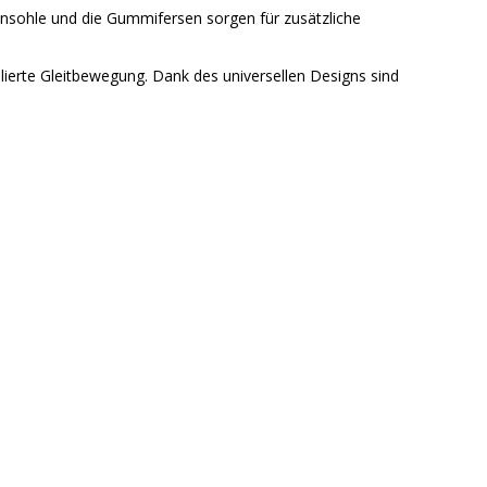
sohle und die Gummifersen sorgen für zusätzliche
ierte Gleitbewegung. Dank des universellen Designs sind