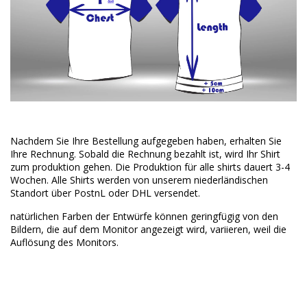
Nachdem Sie Ihre Bestellung aufgegeben haben, erhalten Sie
Ihre Rechnung. Sobald die Rechnung bezahlt ist, wird Ihr Shirt
zum produktion gehen. Die Produktion für alle shirts dauert 3-4
Wochen. Alle Shirts werden von unserem niederländischen
Standort über PostnL oder DHL versendet.
natürlichen Farben der Entwürfe können geringfügig von den
Bildern, die auf dem Monitor angezeigt wird, variieren, weil die
Auflösung des Monitors.