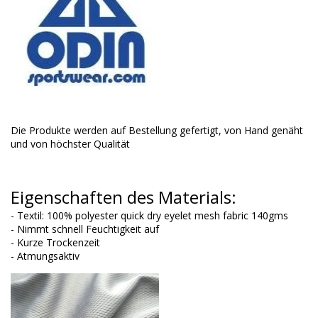
Die Produkte werden auf Bestellung gefertigt, von Hand genäht
und von höchster Qualität
Eigenschaften des Materials:
- Textil: 100% polyester quick dry eyelet mesh fabric 140gms
- Nimmt schnell Feuchtigkeit auf
- Kurze Trockenzeit
- Atmungsaktiv