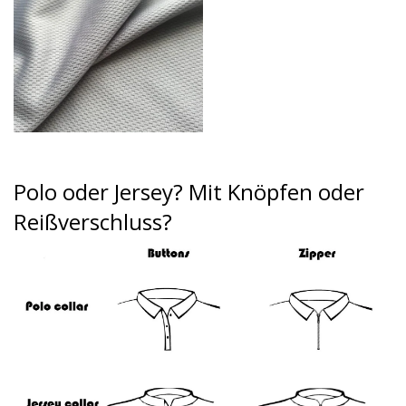
Polo oder Jersey?
Mit Knöpfen oder
Reißverschluss?