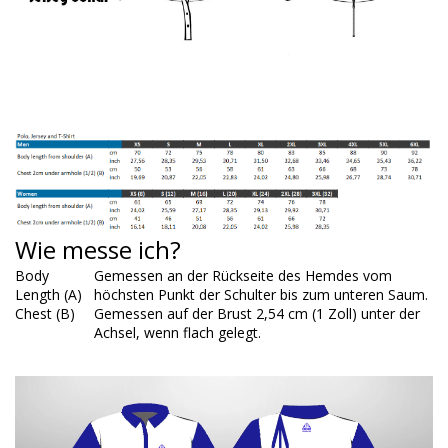
Wie messe ich?
Body
Gemessen an der Rückseite des Hemdes vom
Length (A)
höchsten Punkt der Schulter bis zum unteren Saum.
Chest (B)
Gemessen auf der Brust 2,54 cm (1 Zoll) unter der
Achsel, wenn flach gelegt.