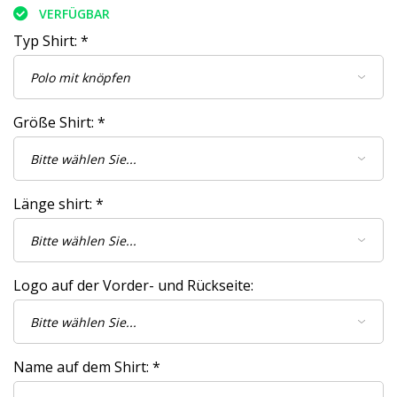
VERFÜGBAR
Typ Shirt:
*
Größe Shirt:
*
Länge shirt:
*
Logo auf der Vorder- und Rückseite:
Name auf dem Shirt:
*