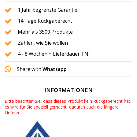
1 Jahr begrenzte Garantie
14 Tage Rückgaberecht
Mehr als 3500 Produkte
Zahlen, wie Sie wollen
4 - 8 Wochen + Lieferdauer TNT
Share with
Whatsapp
INFORMATIONEN
Bitte beachten Sie, dass dieses Produkt kein Rückgaberecht hat,
es wird für Sie speziell gemacht, dadurch auch die längere
Lieferzeit.