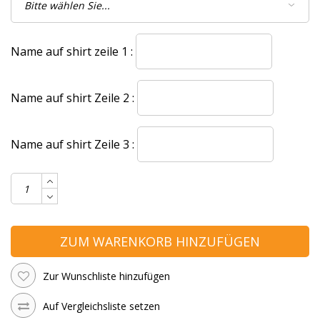
Name auf shirt zeile 1 :
Name auf shirt Zeile 2 :
Name auf shirt Zeile 3 :
ZUM WARENKORB HINZUFÜGEN
Zur Wunschliste hinzufügen
Auf Vergleichsliste setzen