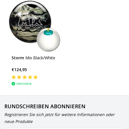
Storm
Mix Black/White
€124,95
VERFÜGBAR
RUNDSCHREIBEN ABONNIEREN
Registrieren Sie sich jetzt für weitere Informationen oder
neue Produkte