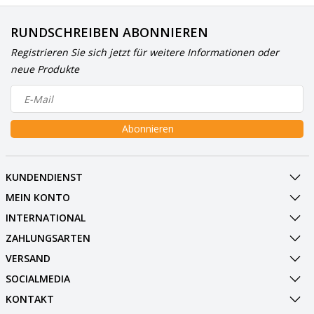
RUNDSCHREIBEN ABONNIEREN
Registrieren Sie sich jetzt für weitere Informationen oder
neue Produkte
Abonnieren
KUNDENDIENST
MEIN KONTO
INTERNATIONAL
ZAHLUNGSARTEN
VERSAND
SOCIALMEDIA
KONTAKT