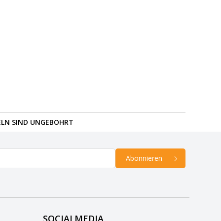
ELN SIND UNGEBOHRT
Abonnieren
SOCIALMEDIA