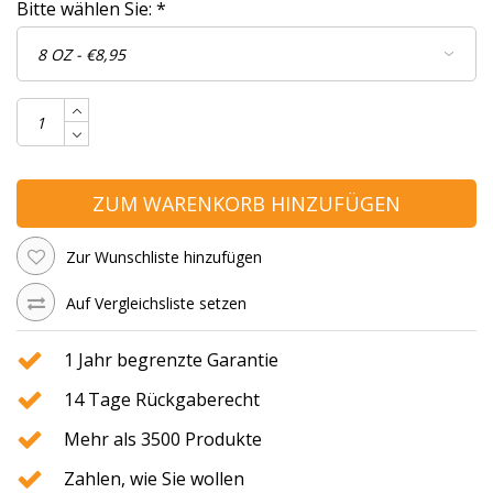
Bitte wählen Sie:
*
ZUM WARENKORB HINZUFÜGEN
Zur Wunschliste hinzufügen
Auf Vergleichsliste setzen
1 Jahr begrenzte Garantie
14 Tage Rückgaberecht
Mehr als 3500 Produkte
Zahlen, wie Sie wollen