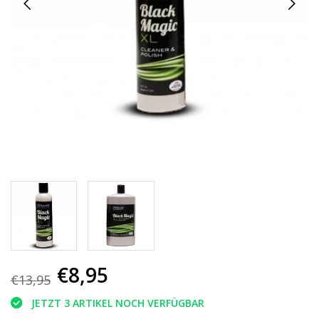
€8,95
€13,95
JETZT 3 ARTIKEL NOCH VERFÜGBAR