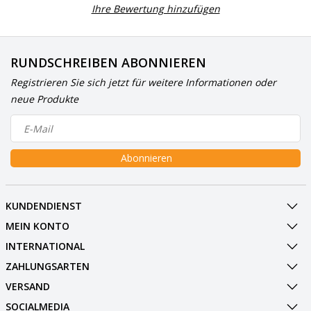
Ihre Bewertung hinzufügen
RUNDSCHREIBEN ABONNIEREN
Registrieren Sie sich jetzt für weitere Informationen oder
neue Produkte
Abonnieren
KUNDENDIENST
MEIN KONTO
INTERNATIONAL
ZAHLUNGSARTEN
VERSAND
SOCIALMEDIA