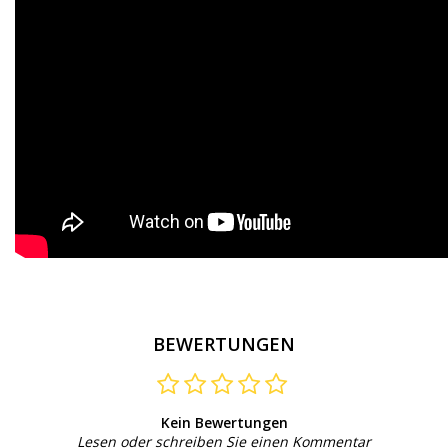
BEWERTUNGEN
Kein Bewertungen
Lesen oder schreiben Sie einen Kommentar