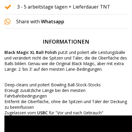
3 - 5 arbeitstage tagen + Lieferdauer TNT
Share with
Whatsapp
INFORMATIONEN
Black Magic XL
Ball Polish
putzt und poliert alle Leistungsbälle
und verändert nicht die Spitzen und Täler, die die Oberfläche des
Balls bilden.
Genau wie die Original Black Magic, aber mit extra
Länge: 2 'bis 3' auf den meisten Lane-Bedingungen.
Deep-cleans und poliert Bowling Ball-Stock-Stocks
Erzeugt zusätzliche Länge bei den meisten
Fahrbahnbedingungen
Entfernt die Oberfläche, ohne die Spitzen und Täler der Deckung
zu beeinflussen
Zugelassen vom
USBC
für "Vor und nach Gebrauch"