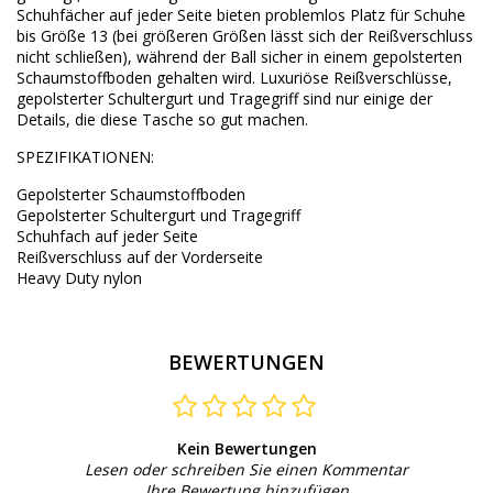
Schuhfächer auf jeder Seite bieten problemlos Platz für Schuhe
bis Größe 13 (bei größeren Größen lässt sich der Reißverschluss
nicht schließen), während der Ball sicher in einem gepolsterten
Schaumstoffboden gehalten wird. Luxuriöse Reißverschlüsse,
gepolsterter Schultergurt und Tragegriff sind nur einige der
Details, die diese Tasche so gut machen.
SPEZIFIKATIONEN:
Gepolsterter Schaumstoffboden
Gepolsterter Schultergurt und Tragegriff
Schuhfach auf jeder Seite
Reißverschluss auf der Vorderseite
Heavy Duty nylon
BEWERTUNGEN
Kein Bewertungen
Lesen oder schreiben Sie einen Kommentar
Ihre Bewertung hinzufügen