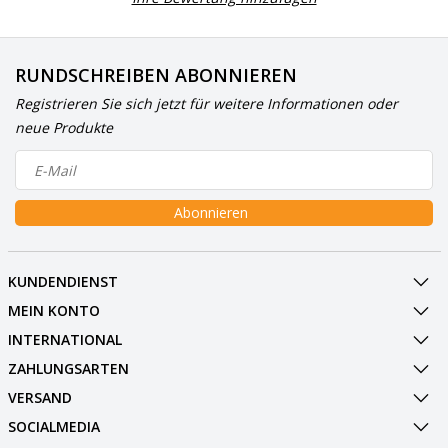
RUNDSCHREIBEN ABONNIEREN
Registrieren Sie sich jetzt für weitere Informationen oder
neue Produkte
Abonnieren
KUNDENDIENST
MEIN KONTO
INTERNATIONAL
ZAHLUNGSARTEN
VERSAND
SOCIALMEDIA