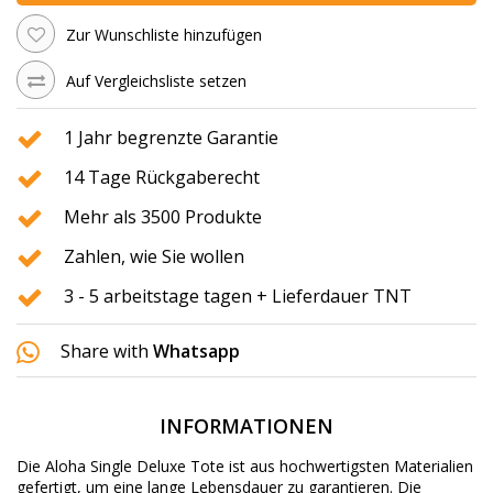
Zur Wunschliste hinzufügen
Auf Vergleichsliste setzen
1 Jahr begrenzte Garantie
14 Tage Rückgaberecht
Mehr als 3500 Produkte
Zahlen, wie Sie wollen
3 - 5 arbeitstage tagen + Lieferdauer TNT
Share with
Whatsapp
INFORMATIONEN
Die Aloha Single Deluxe Tote ist aus hochwertigsten Materialien
gefertigt, um eine lange Lebensdauer zu garantieren. Die