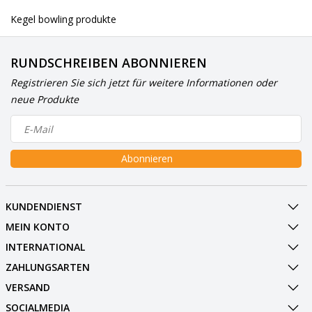
Kegel bowling produkte
RUNDSCHREIBEN ABONNIEREN
Registrieren Sie sich jetzt für weitere Informationen oder
neue Produkte
Abonnieren
KUNDENDIENST
MEIN KONTO
INTERNATIONAL
ZAHLUNGSARTEN
VERSAND
SOCIALMEDIA