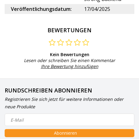
Veröffentlichungsdatum:
17/04/2025
BEWERTUNGEN
Kein Bewertungen
Lesen oder schreiben Sie einen Kommentar
Ihre Bewertung hinzufügen
RUNDSCHREIBEN ABONNIEREN
Registrieren Sie sich jetzt für weitere Informationen oder
neue Produkte
Abonnieren