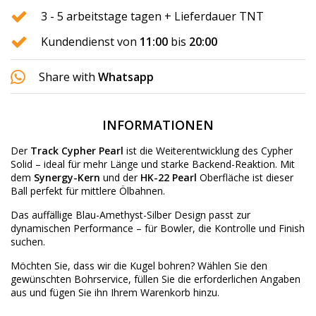
3 - 5 arbeitstage tagen + Lieferdauer TNT
Kundendienst von
11:00
bis
20:00
Share with
Whatsapp
INFORMATIONEN
Der
Track Cypher Pearl
ist die Weiterentwicklung des Cypher
Solid – ideal für mehr Länge und starke Backend-Reaktion. Mit
dem
Synergy-Kern
und der
HK-22 Pearl
Oberfläche ist dieser
Ball perfekt für mittlere Ölbahnen.
Das auffällige Blau-Amethyst-Silber Design passt zur
dynamischen Performance – für Bowler, die Kontrolle und Finish
suchen.
Möchten Sie, dass wir die Kugel bohren? Wählen Sie den
gewünschten
Bohrservice
, füllen Sie die erforderlichen Angaben
aus und fügen Sie ihn Ihrem Warenkorb hinzu.