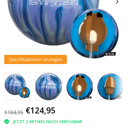
Spezifikationen anzeigen
€124,95
€184,95
JETZT 2 ARTIKEL NOCH VERFÜGBAR