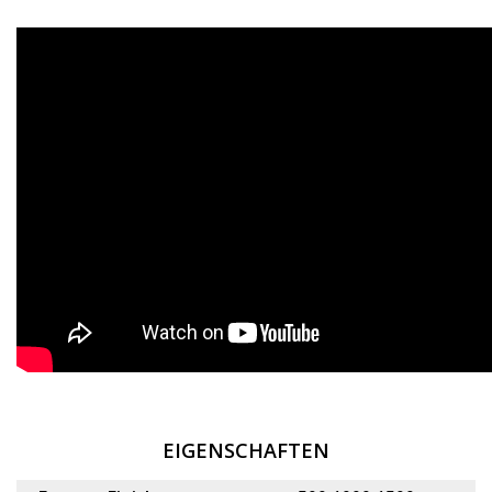
EIGENSCHAFTEN