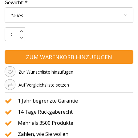
Gewicht:
*
ZUM WARENKORB HINZUFÜGEN
Zur Wunschliste hinzufügen
Auf Vergleichsliste setzen
1 Jahr begrenzte Garantie
14 Tage Rückgaberecht
Mehr als 3500 Produkte
Zahlen, wie Sie wollen