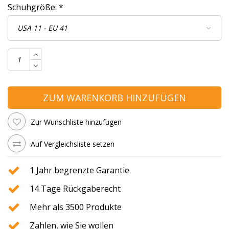
Schuhgröße:
*
ZUM WARENKORB HINZUFÜGEN
Zur Wunschliste hinzufügen
Auf Vergleichsliste setzen
1 Jahr begrenzte Garantie
14 Tage Rückgaberecht
Mehr als 3500 Produkte
Zahlen, wie Sie wollen