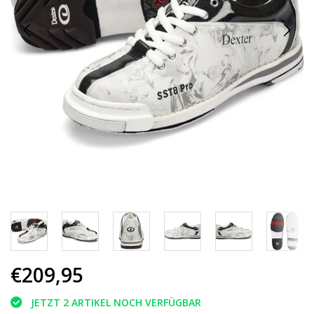
€209,95
JETZT 2 ARTIKEL NOCH VERFÜGBAR