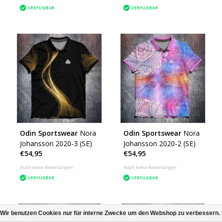
VERFÜGBAR
VERFÜGBAR
Odin Sportswear
Nora
Odin Sportswear
Nora
Johansson 2020-3 (SE)
Johansson 2020-2 (SE)
€54,95
€54,95
Noch keine Bewertungen
Noch keine Bewertungen
VERFÜGBAR
VERFÜGBAR
Wir benutzen Cookies nur für interne Zwecke um den Webshop zu verbessern. 