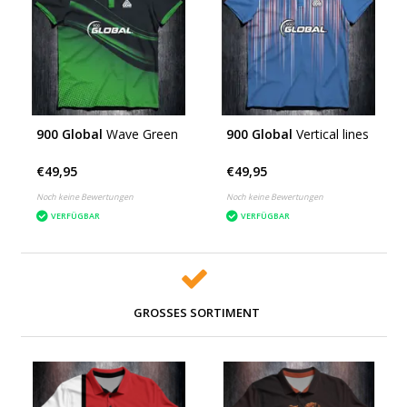
900 Global
Wave Green
900 Global
Vertical lines
€49,95
€49,95
Noch keine Bewertungen
Noch keine Bewertungen
VERFÜGBAR
VERFÜGBAR
GROSSES SORTIMENT