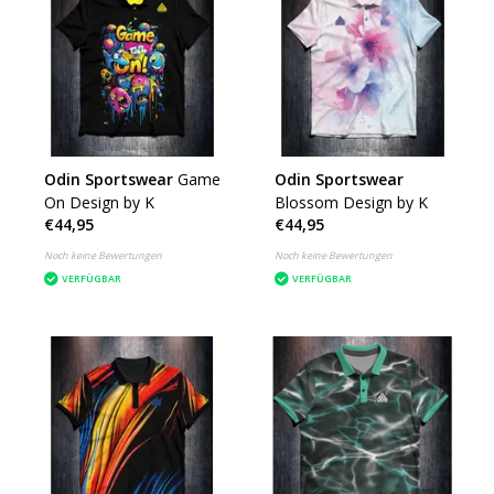
Odin Sportswear
Game
Odin Sportswear
On Design by K
Blossom Design by K
€44,95
€44,95
Noch keine Bewertungen
Noch keine Bewertungen
VERFÜGBAR
VERFÜGBAR